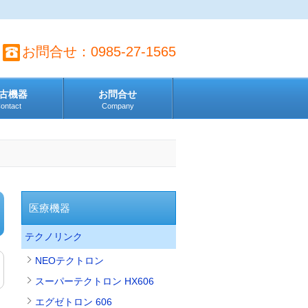
お問合せ：0985-27-1565
古機器
お問合せ
ontact
Company
医療機器
テクノリンク
NEOテクトロン
スーパーテクトロン HX606
エグゼトロン 606