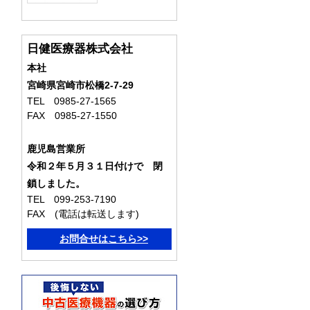
日健医療器株式会社
本社
宮崎県宮崎市松橋2-7-29
TEL 0985-27-1565
FAX 0985-27-1550
鹿児島営業所
令和２年５月３１日付けで 閉
鎖しました。
TEL 099-253-7190
FAX (電話は転送します)
お問合せはこちら>>