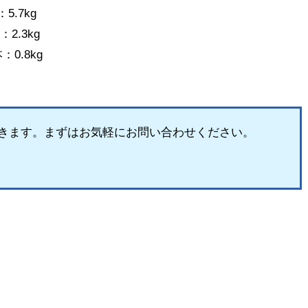
7kg
3kg
8kg
きます。まずはお気軽にお問い合わせください。