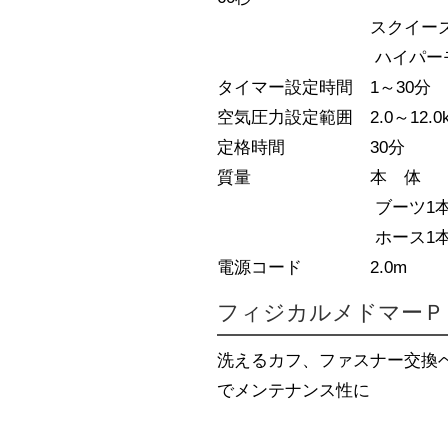
スクイーズモード
ハイパーモード
タイマー設定時間 1～30分
空気圧力設定範囲 2.0～12.0k
定格時間 30分
質量 本 体 ：5.
ブーツ1本：0.
ホース1本：0.
電源コード 2.0m
フィジカルメドマーＰ
洗えるカフ、ファスナー交換
でメンテナンス性に