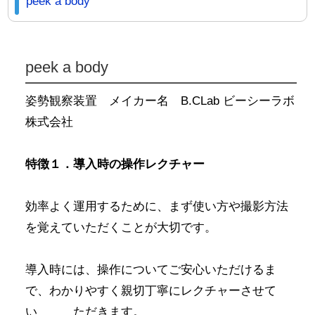
peek a body
peek a body
姿勢観察装置 メイカー名 B.CLab ビーシーラボ
株式会社
特徴１．導入時の操作レクチャー
効率よく運用するために、まず使い方や撮影方法
を覚えていただくことが大切です。
導入時には、操作についてご安心いただけるま
で、わかりやすく親切丁寧にレクチャーさせて
い ただきます。