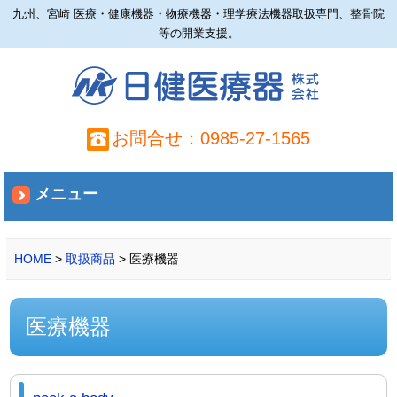
九州、宮崎 医療・健康機器・物療機器・理学療法機器取扱専門、整骨院
等の開業支援。
お問合せ：0985-27-1565
メニュー
HOME
>
取扱商品
> 医療機器
医療機器