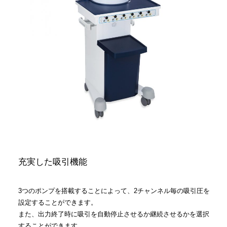
充実した吸引機能
3つのポンプを搭載することによって、2チャンネル毎の吸引圧を
設定することができます。
また、出力終了時に吸引を自動停止させるか継続させるかを選択
することができます。