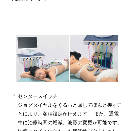
センタースイッチ
ジョグダイヤルをくるっと回してぽんと押すこ
とにより、各種設定が行えます。 また、通電
中に治療時間の増減、波形の変更が可能です。