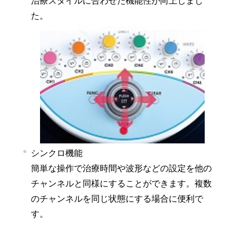
治療スタイルに合わせた機能性が向上しまし
た。
シンクロ機能
簡単な操作で治療時間や波形などの設定を他の
チャンネルと同様にすることができます。複数
のチャンネルを同じ状態にする場合に便利で
す。