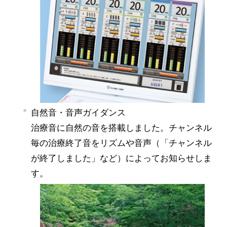
自然音・音声ガイダンス
治療音に自然の音を搭載しました。チャンネル
毎の治療終了音をリズムや音声（「チャンネル
が終了しました」など）によってお知らせしま
す。