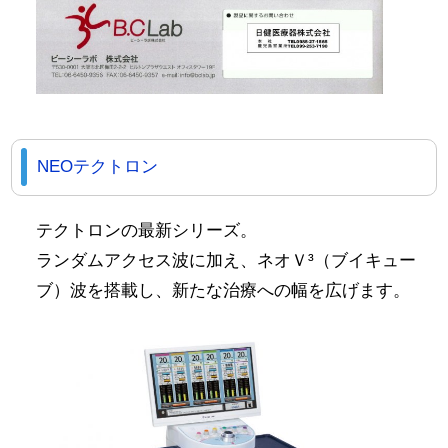
NEOテクトロン
テクトロンの最新シリーズ。
ランダムアクセス波に加え、ネオＶ³（ブイキュー
ブ）波を搭載し、新たな治療への幅を広げます。