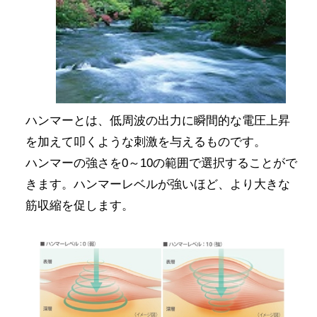
ハンマーとは、低周波の出力に瞬間的な電圧上昇
を加えて叩くような刺激を与えるものです。
ハンマーの強さを0～10の範囲で選択することがで
きます。ハンマーレベルが強いほど、より大きな
筋収縮を促します。