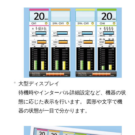
大型ディスプレイ
待機時やインターバル詳細設定など、機器の状
態に応じた表示を行います。 図形や文字で機
器の状態が一目で分かります。