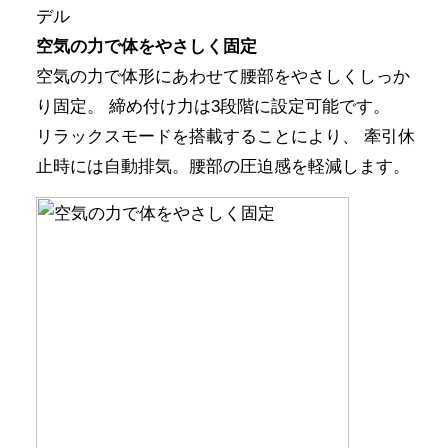
デル
空気の力で体をやさしく固定
空気の力で体形にあわせて腰部をやさしくしっか
り固定。 締め付け力は3段階に設定可能です。
リラックスモードを搭載することにより、 牽引休
止時には自動排気。腰部の圧迫感を軽減します。