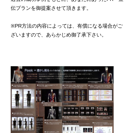
伝プランを御提案させて頂きます。
※PR方法の内容によっては、有償になる場合がご
ざいますので、あらかじめ御了承下さい。