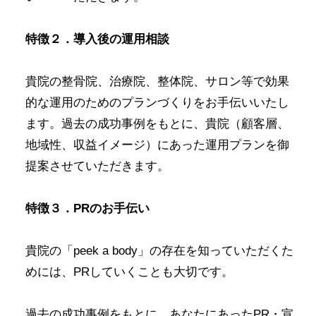
特徴２．導入後の運用相談
貴院の整骨院、治療院、整体院、サロン等で効果
的な運用のためのプランづくりをお手伝いいたし
ます。過去の成功事例をもとに、貴院（顧客層、
地域性、収益イメージ）にあった運用プランを御
提案させていただきます。
特徴３．PRのお手伝い
貴院の「peek a body」の存在を知っていただくた
めには、PRしていくことも大切です。
過去の成功事例をもとに、あなたにあったPR・宣