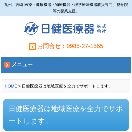
九州、宮崎 医療・健康機器・物療機器・理学療法機器取扱専門、整骨院
等の開業支援。
お問合せ：0985-27-1565
メニュー
HOME
> 日健医療器は地域医療を全力でサポートします。
日健医療器は地域医療を全力でサポ
ートします。