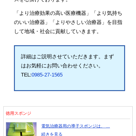
「より治療効果の高い医療機器」「より気持ち
のいい治療器」「よりやさしい治療器」を目指
して地域・社会に貢献していきます。
詳細はご説明させていただきます。まず
はお気軽にお問い合わせください。
TEL:
0985-27-1565
徳用スポンジ
電気治療器用の導子スポンジは、 ...
続きを見る