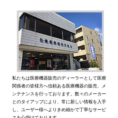
私たちは医療機器販売のディーラーとして医療
関係者の皆様方へ信頼ある医療機器の販売、メ
ンテナンスを行っております。数々のメーカー
とのタイアップにより、常に新しい情報を入手
し、ユーザー様へよりきめ細かで丁寧なサービ
スを心掛けております。