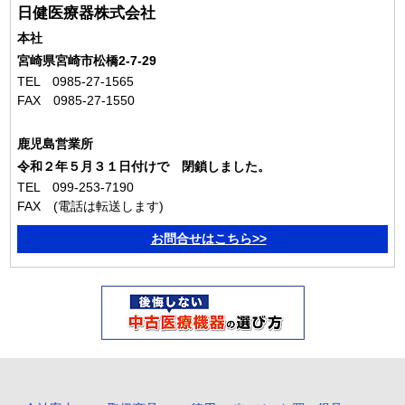
日健医療器株式会社
本社
宮崎県宮崎市松橋2-7-29
TEL 0985-27-1565
FAX 0985-27-1550
鹿児島営業所
令和２年５月３１日付けで 閉鎖しました。
TEL 099-253-7190
FAX (電話は転送します)
お問合せはこちら>>